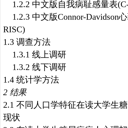
1.2.2 中文版自我病耻感量表(C-S
1.2.3 中文版Connor-Davids
RISC)
1.3 调查方法
1.3.1 线上调研
1.3.2 线下调研
1.4 统计学方法
2 结果
2.1 不同人口学特征在读大学生
现状