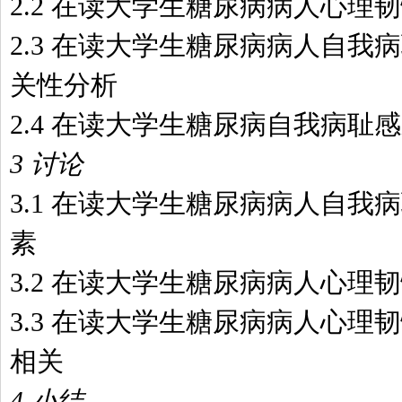
2.2 在读大学生糖尿病病人心理
2.3 在读大学生糖尿病病人自我
关性分析
2.4 在读大学生糖尿病自我病耻
3 讨论
3.1 在读大学生糖尿病病人自我
素
3.2 在读大学生糖尿病病人心理
3.3 在读大学生糖尿病病人心理
相关
4 小结