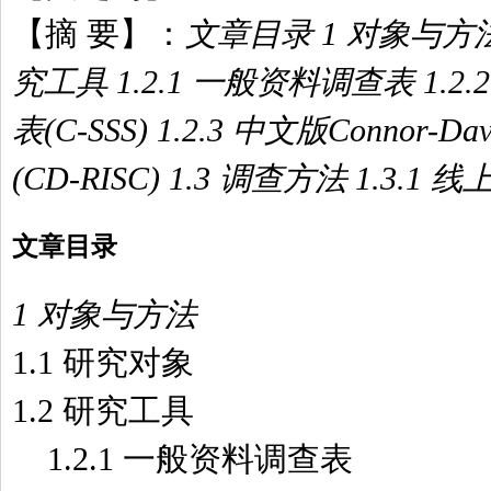
【摘 要】：
文章目录 1 对象与方法 
究工具 1.2.1 一般资料调查表 1.
表(C-SSS) 1.2.3 中文版Connor-
(CD-RISC) 1.3 调查方法 1.3.1 线
文章目录
1 对象与方法
1.1 研究对象
1.2 研究工具
1.2.1 一般资料调查表