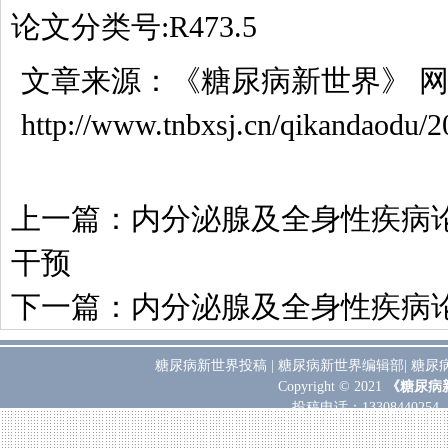
论文分类号:R473.5
文章来源：
《糖尿病新世界》
网
http://www.tnbxsj.cn/qikandaodu/
上一篇：
内分泌腺及全身性疾病
干预
下一篇：
内分泌腺及全身性疾病
糖尿病新世界投稿
|
糖尿病新世界编辑部
|
糖尿
Copyright © 2021
《糖尿病
投稿电话：
133084402